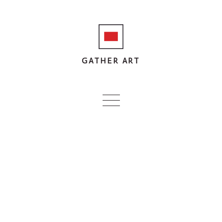
GATHER ART