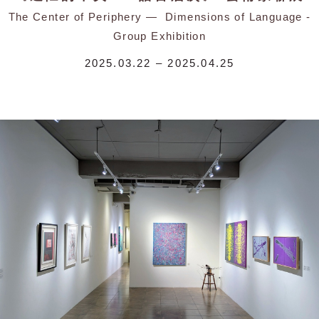
The Center of Periphery — Dimensions of Language -
Group Exhibition
2025.03.22 – 2025.04.25