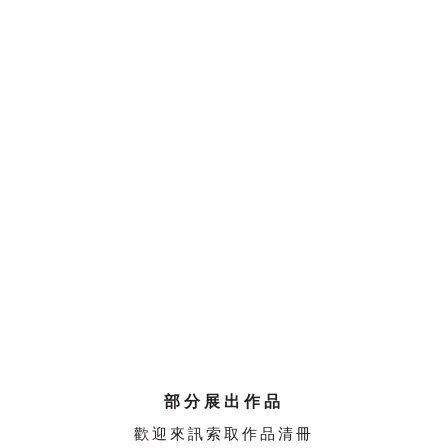
部分展出作品
歡迎來訊索取作品清冊