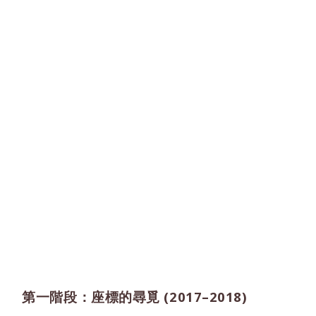
第一階段：座標的尋覓 (2017–2018)