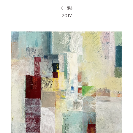
《一隅》
2017