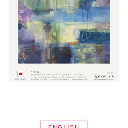
ENGLISH