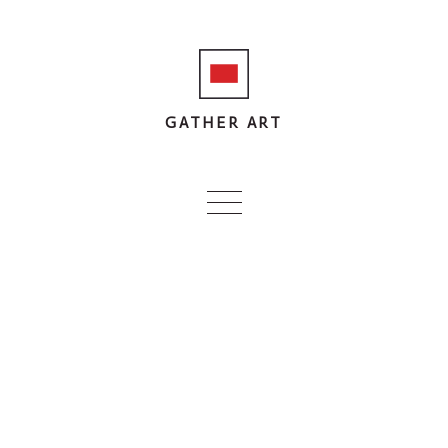
GATHER ART