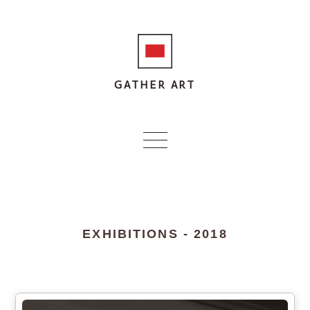
GATHER ART
EXHIBITIONS - 2018