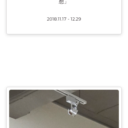
想」
2018.11.17 - 12.29