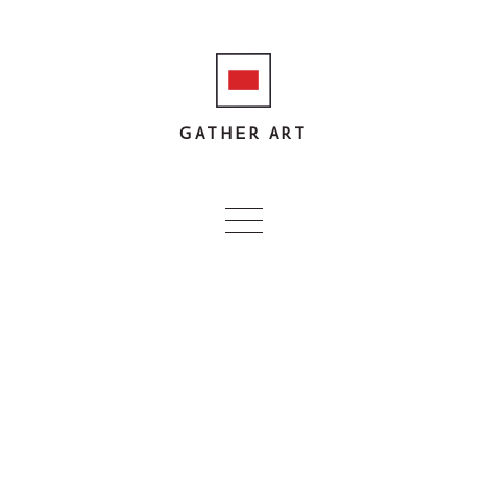
GATHER ART