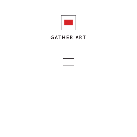
GATHER ART