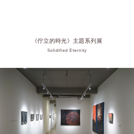
《佇立的時光》主題系列展
Solidified Eternity